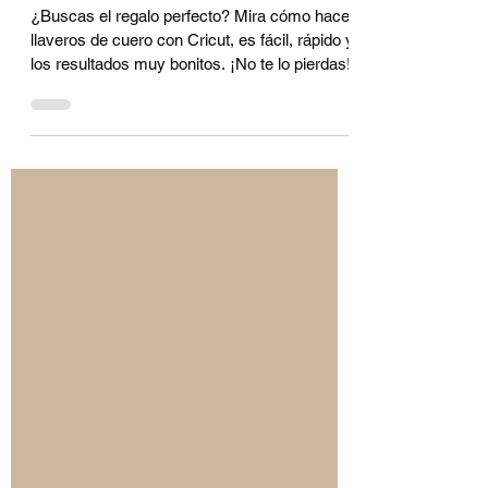
cuero con Cricut
¿Buscas el regalo perfecto? Mira cómo hacer
llaveros de cuero con Cricut, es fácil, rápido y
los resultados muy bonitos. ¡No te lo pierdas!