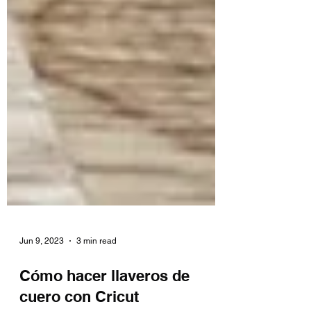
Jun 9, 2023
3 min read
Cómo hacer llaveros de