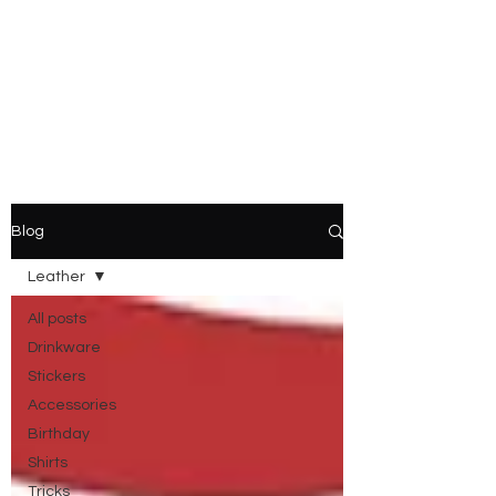
Blog
Leather
All posts
Drinkware
Stickers
Accessories
Birthday
Shirts
Tricks