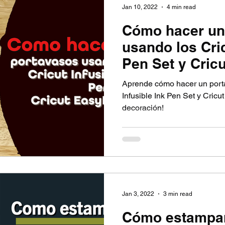
Jan 10, 2022
4 min read
Cómo hacer un
usando los Cric
Pen Set y Cric
Aprende cómo hacer un port
Infusible Ink Pen Set y Cricu
decoración!
Jan 3, 2022
3 min read
Cómo estampar