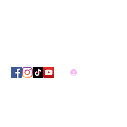
Log In