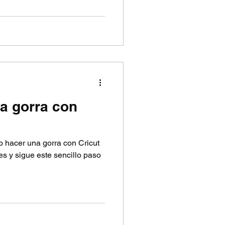
a gorra con
 hacer una gorra con Cricut
es y sigue este sencillo paso