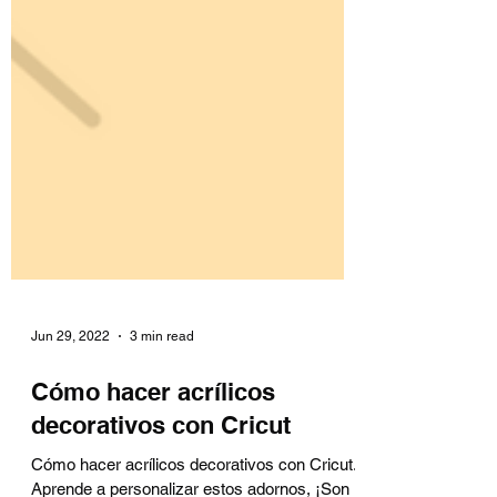
Jun 29, 2022
3 min read
Cómo hacer acrílicos