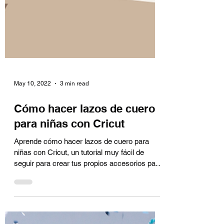
May 10, 2022
3 min read