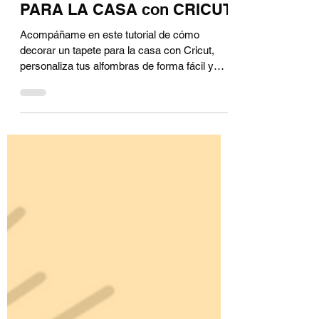
Cómo decorar un TAPETE
PARA LA CASA con CRICUT
Acompáñame en este tutorial de cómo
decorar un tapete para la casa con Cricut,
personaliza tus alfombras de forma fácil y
duradera