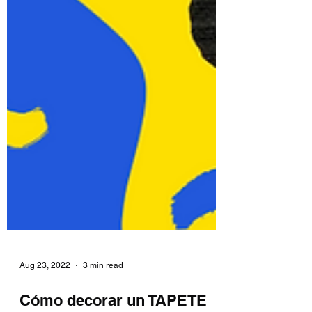
Aug 23, 2022
3 min read