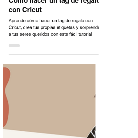
Jun 12, 2022
3 min read
Cómo hacer un tag de regalo
con Cricut
Aprende cómo hacer un tag de regalo con
Cricut, crea tus propias etiquetas y sorprende
a tus seres queridos con este fácil tutorial