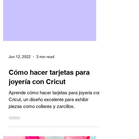
Jun 12, 2022
3 min read
Cómo hacer tarjetas para
joyería con Cricut