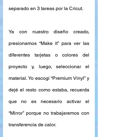
separado en 3 tareas por la Cricut. 
Ya con nuestro diseño creado, 
presionamos “Make it” para ver las 
diferentes tarjetas o colores del 
proyecto y, luego, seleccionar el 
material. Yo escogí “Premium Vinyl” y 
dejé el resto como estaba, recuerda 
que no es necesario activar el 
“Mirror” porque no trabajaremos con 
transferencia de calor.