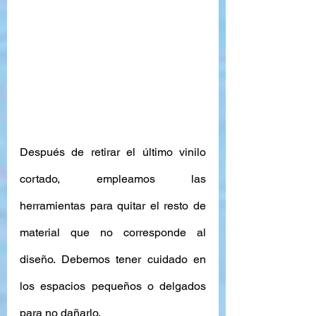
Después de retirar el último vinilo 
cortado, empleamos las 
herramientas para quitar el resto de 
material que no corresponde al 
diseño. Debemos tener cuidado en 
los espacios pequeños o delgados 
para no dañarlo. 