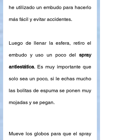
he utilizado un embudo para hacerlo 
más fácil y evitar accidentes. 
Luego de llenar la esfera, retiro el 
embudo y uso un poco del 
spray 
antiestática
. Es muy importante que 
solo sea un poco, si le echas mucho 
las bolitas de espuma se ponen muy 
mojadas y se pegan. 
Mueve los globos para que el spray 