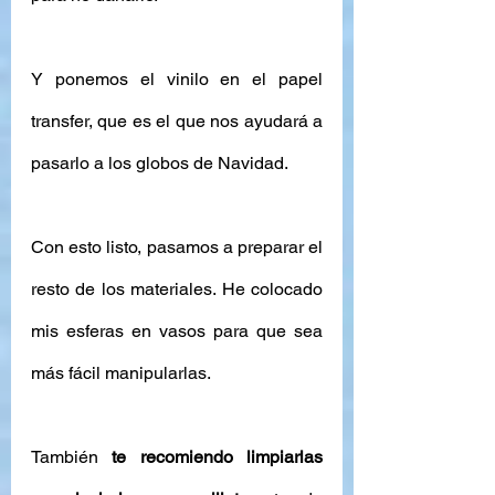
Y ponemos el vinilo en el papel 
transfer, que es el que nos ayudará a 
pasarlo a los globos de Navidad. 
Con esto listo, pasamos a preparar el 
resto de los materiales. He colocado 
mis esferas en vasos para que sea 
más fácil manipularlas.  
También 
te recomiendo limpiarlas 