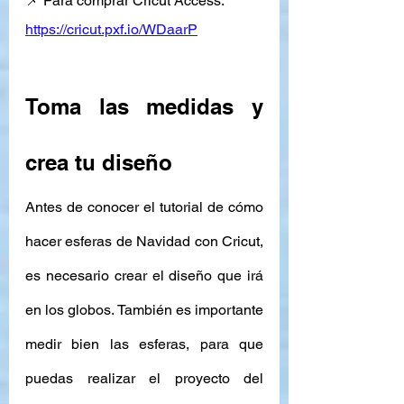
📌 Para comprar Cricut Access: 
https://cricut.pxf.io/WDaarP
Toma las medidas y 
crea tu diseño 
Antes de conocer el tutorial de cómo 
hacer esferas de Navidad con Cricut, 
es necesario crear el diseño que irá 
en los globos. También es importante 
medir bien las esferas, para que 
puedas realizar el proyecto del 