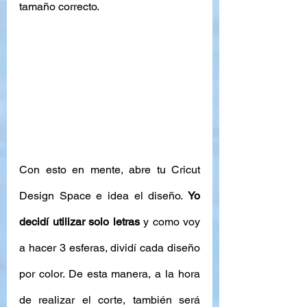
tamaño correcto. 
Con esto en mente, abre tu Cricut 
Design Space e idea el diseño. 
Yo 
decidí utilizar solo letras
 y como voy 
a hacer 3 esferas, dividí cada diseño 
por color. De esta manera, a la hora 
de realizar el corte, también será 