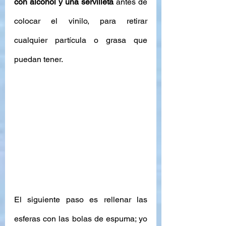
con alcohol y una servilleta 
antes de 
colocar el vinilo, para retirar 
cualquier partícula o grasa que 
puedan tener. 
El siguiente paso es rellenar las 
esferas con las bolas de espuma; yo 