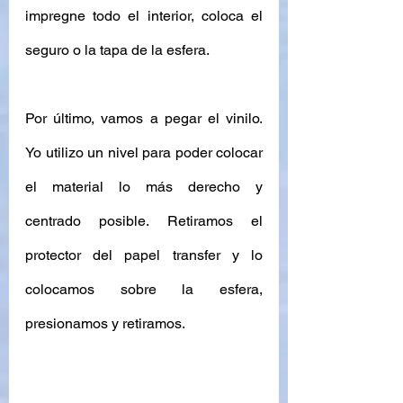
impregne todo el interior, coloca el 
seguro o la tapa de la esfera.
Por último, vamos a pegar el vinilo. 
Yo utilizo un nivel para poder colocar 
el material lo más derecho y 
centrado posible. Retiramos el 
protector del papel transfer y lo 
colocamos sobre la esfera, 
presionamos y retiramos. 