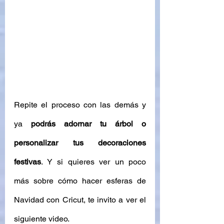
Repite el proceso con las demás y 
ya 
podrás adornar tu árbol o 
personalizar tus decoraciones 
festivas
. Y si quieres ver un poco 
más sobre cómo hacer esferas de 
Navidad con Cricut, te invito a ver el 
siguiente video. 