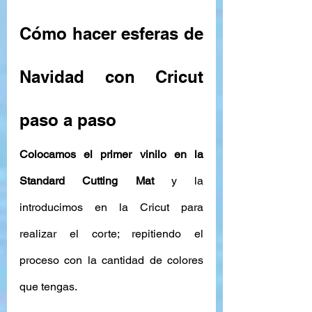
Cómo hacer esferas de 
Navidad con Cricut 
paso a paso 
Colocamos el primer vinilo en la 
Standard Cutting Mat
 y la 
introducimos en la Cricut para 
realizar el corte; repitiendo el 
proceso con la cantidad de colores 
que tengas.