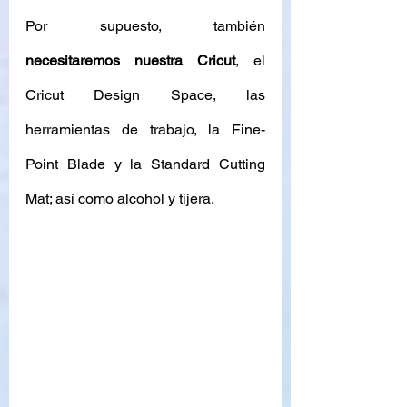
Por supuesto, también 
necesitaremos nuestra Cricut
, el 
Cricut Design Space, las 
herramientas de trabajo, la Fine-
Point Blade y la Standard Cutting 
Mat; así como alcohol y tijera. 