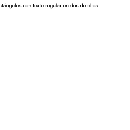
ctángulos con texto regular en dos de ellos. 