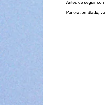
Antes de seguir con 
Perforation Blade, v