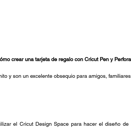
ómo crear una tarjeta de regalo con Cricut Pen y Perfora
ito y son un excelente obsequio para amigos, familiare
lizar el Cricut Design Space para hacer el diseño de la