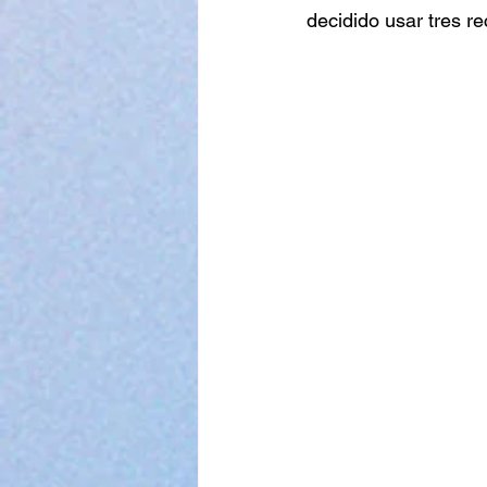
decidido usar tres re