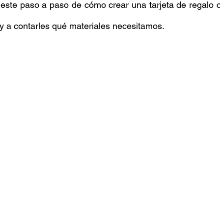
este paso a paso de cómo crear una tarjeta de regalo c
oy a contarles qué materiales necesitamos. 