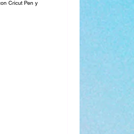
on Cricut Pen y 